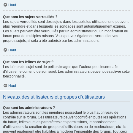
Haut
Que sont les sujets verrouillés ?
Les sujets verrouillés sont des sujets dans lesquels les utilisateurs ne peuvent
plus répondre et dans lesquels les sondages sont automatiquement expirés.
Les sujets peuvent être verrouillés par un administrateur ou un modérateur du
forum pour de multiples raisons. Vous pouvez également verrouiller vos
propres sujets, si cela a été autorisé par les administrateurs.
Haut
Que sont les icônes de sujet ?
Les icônes de sujet sont de petites images que l’auteur peut insérer afin
d’illustrer le contenu de son sujet. Les administrateurs peuvent désactiver cette
fonctionnalité.
Haut
Niveaux des utilisateurs et groupes d’utilisateurs
Que sont les administrateurs ?
Les administrateurs sont les membres possédant le plus haut niveau de
contrôle sur le forum. Ces utilisateurs peuvent contrôler toutes les opérations
du forum, telles que les paramètres des permissions, le bannissement
d’utilisateurs, la création de groupes d’utilisateurs ou de modérateurs, etc. Ils
peuvent également être habilités à modérer l’ensemble des forums. Tout ceci