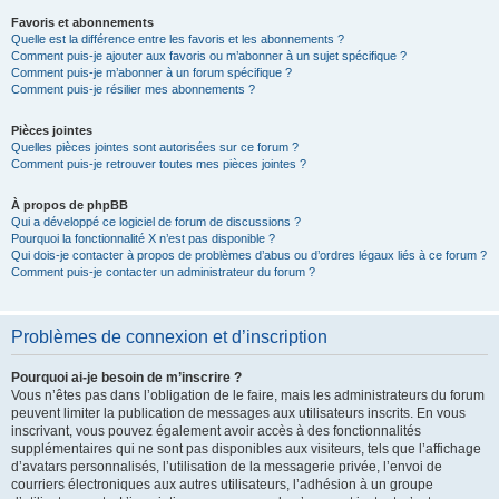
Favoris et abonnements
Quelle est la différence entre les favoris et les abonnements ?
Comment puis-je ajouter aux favoris ou m’abonner à un sujet spécifique ?
Comment puis-je m’abonner à un forum spécifique ?
Comment puis-je résilier mes abonnements ?
Pièces jointes
Quelles pièces jointes sont autorisées sur ce forum ?
Comment puis-je retrouver toutes mes pièces jointes ?
À propos de phpBB
Qui a développé ce logiciel de forum de discussions ?
Pourquoi la fonctionnalité X n’est pas disponible ?
Qui dois-je contacter à propos de problèmes d’abus ou d’ordres légaux liés à ce forum ?
Comment puis-je contacter un administrateur du forum ?
Problèmes de connexion et d’inscription
Pourquoi ai-je besoin de m’inscrire ?
Vous n’êtes pas dans l’obligation de le faire, mais les administrateurs du forum
peuvent limiter la publication de messages aux utilisateurs inscrits. En vous
inscrivant, vous pouvez également avoir accès à des fonctionnalités
supplémentaires qui ne sont pas disponibles aux visiteurs, tels que l’affichage
d’avatars personnalisés, l’utilisation de la messagerie privée, l’envoi de
courriers électroniques aux autres utilisateurs, l’adhésion à un groupe