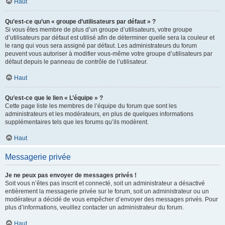
Haut
Qu’est-ce qu’un « groupe d’utilisateurs par défaut » ?
Si vous êtes membre de plus d’un groupe d’utilisateurs, votre groupe
d’utilisateurs par défaut est utilisé afin de déterminer quelle sera la couleur et
le rang qui vous sera assigné par défaut. Les administrateurs du forum
peuvent vous autoriser à modifier vous-même votre groupe d’utilisateurs par
défaut depuis le panneau de contrôle de l’utilisateur.
Haut
Qu’est-ce que le lien « L’équipe » ?
Cette page liste les membres de l’équipe du forum que sont les
administrateurs et les modérateurs, en plus de quelques informations
supplémentaires tels que les forums qu’ils modèrent.
Haut
Messagerie privée
Je ne peux pas envoyer de messages privés !
Soit vous n’êtes pas inscrit et connecté, soit un administrateur a désactivé
entièrement la messagerie privée sur le forum, soit un administrateur ou un
modérateur a décidé de vous empêcher d’envoyer des messages privés. Pour
plus d’informations, veuillez contacter un administrateur du forum.
Haut