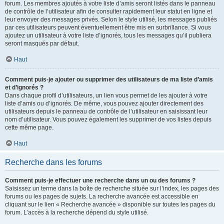
forum. Les membres ajoutés à votre liste d’amis seront listés dans le panneau
de contrôle de l’utilisateur afin de consulter rapidement leur statut en ligne et
leur envoyer des messages privés. Selon le style utilisé, les messages publiés
par ces utilisateurs peuvent éventuellement être mis en surbrillance. Si vous
ajoutez un utilisateur à votre liste d’ignorés, tous les messages qu’il publiera
seront masqués par défaut.
Haut
Comment puis-je ajouter ou supprimer des utilisateurs de ma liste d’amis
et d’ignorés ?
Dans chaque profil d’utilisateurs, un lien vous permet de les ajouter à votre
liste d’amis ou d’ignorés. De même, vous pouvez ajouter directement des
utilisateurs depuis le panneau de contrôle de l’utilisateur en saisissant leur
nom d’utilisateur. Vous pouvez également les supprimer de vos listes depuis
cette même page.
Haut
Recherche dans les forums
Comment puis-je effectuer une recherche dans un ou des forums ?
Saisissez un terme dans la boîte de recherche située sur l’index, les pages des
forums ou les pages de sujets. La recherche avancée est accessible en
cliquant sur le lien « Recherche avancée » disponible sur toutes les pages du
forum. L’accès à la recherche dépend du style utilisé.