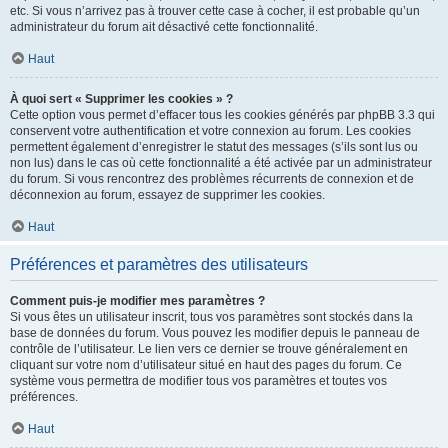
etc. Si vous n’arrivez pas à trouver cette case à cocher, il est probable qu’un
administrateur du forum ait désactivé cette fonctionnalité.
Haut
À quoi sert « Supprimer les cookies » ?
Cette option vous permet d’effacer tous les cookies générés par phpBB 3.3 qui
conservent votre authentification et votre connexion au forum. Les cookies
permettent également d’enregistrer le statut des messages (s’ils sont lus ou
non lus) dans le cas où cette fonctionnalité a été activée par un administrateur
du forum. Si vous rencontrez des problèmes récurrents de connexion et de
déconnexion au forum, essayez de supprimer les cookies.
Haut
Préférences et paramètres des utilisateurs
Comment puis-je modifier mes paramètres ?
Si vous êtes un utilisateur inscrit, tous vos paramètres sont stockés dans la
base de données du forum. Vous pouvez les modifier depuis le panneau de
contrôle de l’utilisateur. Le lien vers ce dernier se trouve généralement en
cliquant sur votre nom d’utilisateur situé en haut des pages du forum. Ce
système vous permettra de modifier tous vos paramètres et toutes vos
préférences.
Haut