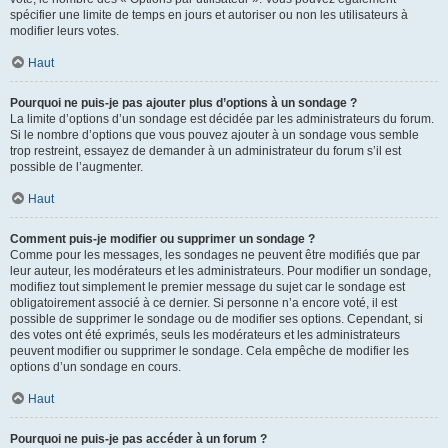
spécifier une limite de temps en jours et autoriser ou non les utilisateurs à
modifier leurs votes.
Haut
Pourquoi ne puis-je pas ajouter plus d’options à un sondage ?
La limite d’options d’un sondage est décidée par les administrateurs du forum.
Si le nombre d’options que vous pouvez ajouter à un sondage vous semble
trop restreint, essayez de demander à un administrateur du forum s’il est
possible de l’augmenter.
Haut
Comment puis-je modifier ou supprimer un sondage ?
Comme pour les messages, les sondages ne peuvent être modifiés que par
leur auteur, les modérateurs et les administrateurs. Pour modifier un sondage,
modifiez tout simplement le premier message du sujet car le sondage est
obligatoirement associé à ce dernier. Si personne n’a encore voté, il est
possible de supprimer le sondage ou de modifier ses options. Cependant, si
des votes ont été exprimés, seuls les modérateurs et les administrateurs
peuvent modifier ou supprimer le sondage. Cela empêche de modifier les
options d’un sondage en cours.
Haut
Pourquoi ne puis-je pas accéder à un forum ?