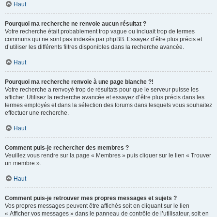
Haut
Pourquoi ma recherche ne renvoie aucun résultat ?
Votre recherche était probablement trop vague ou incluait trop de termes
communs qui ne sont pas indexés par phpBB. Essayez d’être plus précis et
d’utiliser les différents filtres disponibles dans la recherche avancée.
Haut
Pourquoi ma recherche renvoie à une page blanche ?!
Votre recherche a renvoyé trop de résultats pour que le serveur puisse les
afficher. Utilisez la recherche avancée et essayez d’être plus précis dans les
termes employés et dans la sélection des forums dans lesquels vous souhaitez
effectuer une recherche.
Haut
Comment puis-je rechercher des membres ?
Veuillez vous rendre sur la page « Membres » puis cliquer sur le lien « Trouver
un membre ».
Haut
Comment puis-je retrouver mes propres messages et sujets ?
Vos propres messages peuvent être affichés soit en cliquant sur le lien
« Afficher vos messages » dans le panneau de contrôle de l’utilisateur, soit en