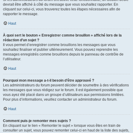
devrait être affiché à côté du message que vous souhaitez rapporter. En
cliquant sur celui-ci, vous trouverez toutes les étapes nécessaires afin de
rapporter le message.
Haut
À quoi sert le bouton « Enregistrer comme brouillon » affiché lors de la
rédaction d’un sujet ?
Il vous permet d’enregistrer comme brouillons les messages que vous
souhaitez finaliser et publier ultérieurement. Vous pouvez reprendre les
messages enregistrés comme brouillons depuis le panneau de contrôle de
l’utilisateur.
Haut
Pourquoi mon message a-t-il besoin d’être approuvé ?
Les administrateurs du forum peuvent décider de soumettre à des vérifications
les messages que vous rédigez sur le forum. Il est également possible que
vous ayez été placé dans un groupe d’utilisateurs aux permissions limitées.
Pour plus d’informations, veuillez contacter un administrateur du forum.
Haut
Comment puis-je remonter mes sujets ?
En cliquant sur le lien « Remonter le sujet » lorsque vous êtes en train de
consulter un sujet, vous pouvez remonter celui-ci en haut de la liste des sujets,