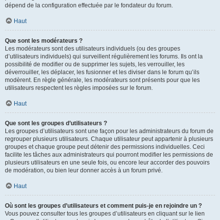
dépend de la configuration effectuée par le fondateur du forum.
Haut
Que sont les modérateurs ?
Les modérateurs sont des utilisateurs individuels (ou des groupes
d’utilisateurs individuels) qui surveillent régulièrement les forums. Ils ont la
possibilité de modifier ou de supprimer les sujets, les verrouiller, les
déverrouiller, les déplacer, les fusionner et les diviser dans le forum qu’ils
modèrent. En règle générale, les modérateurs sont présents pour que les
utilisateurs respectent les règles imposées sur le forum.
Haut
Que sont les groupes d’utilisateurs ?
Les groupes d’utilisateurs sont une façon pour les administrateurs du forum de
regrouper plusieurs utilisateurs. Chaque utilisateur peut appartenir à plusieurs
groupes et chaque groupe peut détenir des permissions individuelles. Ceci
facilite les tâches aux administrateurs qui pourront modifier les permissions de
plusieurs utilisateurs en une seule fois, ou encore leur accorder des pouvoirs
de modération, ou bien leur donner accès à un forum privé.
Haut
Où sont les groupes d’utilisateurs et comment puis-je en rejoindre un ?
Vous pouvez consulter tous les groupes d’utilisateurs en cliquant sur le lien