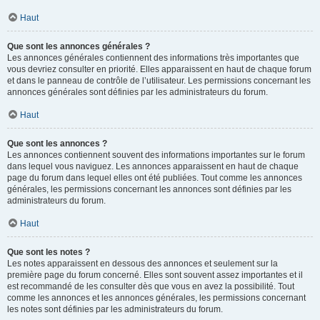
Haut
Que sont les annonces générales ?
Les annonces générales contiennent des informations très importantes que
vous devriez consulter en priorité. Elles apparaissent en haut de chaque forum
et dans le panneau de contrôle de l’utilisateur. Les permissions concernant les
annonces générales sont définies par les administrateurs du forum.
Haut
Que sont les annonces ?
Les annonces contiennent souvent des informations importantes sur le forum
dans lequel vous naviguez. Les annonces apparaissent en haut de chaque
page du forum dans lequel elles ont été publiées. Tout comme les annonces
générales, les permissions concernant les annonces sont définies par les
administrateurs du forum.
Haut
Que sont les notes ?
Les notes apparaissent en dessous des annonces et seulement sur la
première page du forum concerné. Elles sont souvent assez importantes et il
est recommandé de les consulter dès que vous en avez la possibilité. Tout
comme les annonces et les annonces générales, les permissions concernant
les notes sont définies par les administrateurs du forum.