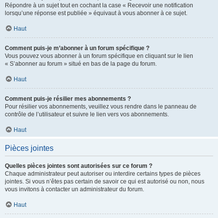
Répondre à un sujet tout en cochant la case « Recevoir une notification
lorsqu’une réponse est publiée » équivaut à vous abonner à ce sujet.
Haut
Comment puis-je m’abonner à un forum spécifique ?
Vous pouvez vous abonner à un forum spécifique en cliquant sur le lien
« S’abonner au forum » situé en bas de la page du forum.
Haut
Comment puis-je résilier mes abonnements ?
Pour résilier vos abonnements, veuillez vous rendre dans le panneau de
contrôle de l’utilisateur et suivre le lien vers vos abonnements.
Haut
Pièces jointes
Quelles pièces jointes sont autorisées sur ce forum ?
Chaque administrateur peut autoriser ou interdire certains types de pièces
jointes. Si vous n’êtes pas certain de savoir ce qui est autorisé ou non, nous
vous invitons à contacter un administrateur du forum.
Haut