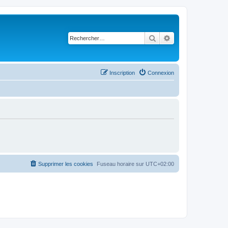
Rechercher
Recherche avancé
Inscription
Connexion
Supprimer les cookies
Fuseau horaire sur
UTC+02:00