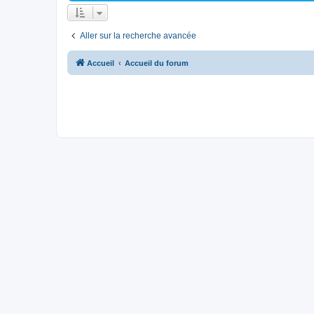
Aller sur la recherche avancée
Accueil
Accueil du forum