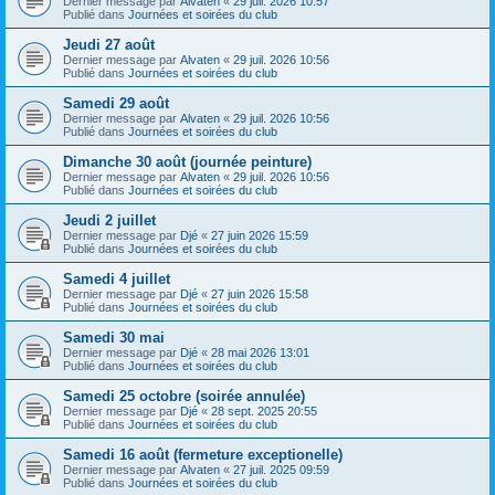
Dernier message par
Alvaten
«
29 juil. 2026 10:57
Publié dans
Journées et soirées du club
Jeudi 27 août
Dernier message par
Alvaten
«
29 juil. 2026 10:56
Publié dans
Journées et soirées du club
Samedi 29 août
Dernier message par
Alvaten
«
29 juil. 2026 10:56
Publié dans
Journées et soirées du club
Dimanche 30 août (journée peinture)
Dernier message par
Alvaten
«
29 juil. 2026 10:56
Publié dans
Journées et soirées du club
Jeudi 2 juillet
Dernier message par
Djé
«
27 juin 2026 15:59
Publié dans
Journées et soirées du club
Samedi 4 juillet
Dernier message par
Djé
«
27 juin 2026 15:58
Publié dans
Journées et soirées du club
Samedi 30 mai
Dernier message par
Djé
«
28 mai 2026 13:01
Publié dans
Journées et soirées du club
Samedi 25 octobre (soirée annulée)
Dernier message par
Djé
«
28 sept. 2025 20:55
Publié dans
Journées et soirées du club
Samedi 16 août (fermeture exceptionelle)
Dernier message par
Alvaten
«
27 juil. 2025 09:59
Publié dans
Journées et soirées du club