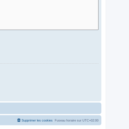
Supprimer les cookies
Fuseau horaire sur
UTC+02:00