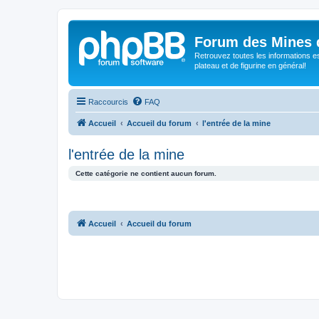
Forum des Mines 
Retrouvez toutes les informations es
plateau et de figurine en général!
Raccourcis
FAQ
Accueil
Accueil du forum
l'entrée de la mine
l'entrée de la mine
Cette catégorie ne contient aucun forum.
Accueil
Accueil du forum