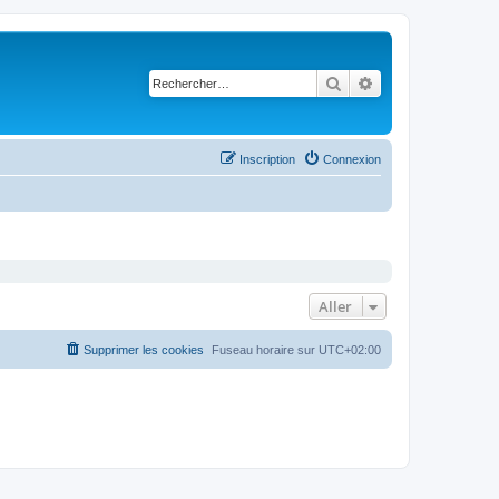
Rechercher
Recherche avancé
Inscription
Connexion
Aller
Supprimer les cookies
Fuseau horaire sur
UTC+02:00