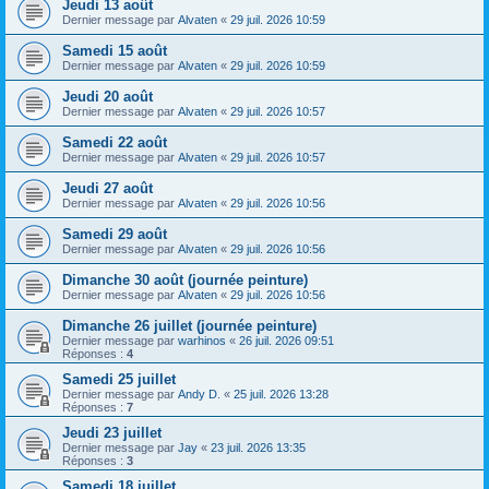
Jeudi 13 août
Dernier message par
Alvaten
«
29 juil. 2026 10:59
Samedi 15 août
Dernier message par
Alvaten
«
29 juil. 2026 10:59
Jeudi 20 août
Dernier message par
Alvaten
«
29 juil. 2026 10:57
Samedi 22 août
Dernier message par
Alvaten
«
29 juil. 2026 10:57
Jeudi 27 août
Dernier message par
Alvaten
«
29 juil. 2026 10:56
Samedi 29 août
Dernier message par
Alvaten
«
29 juil. 2026 10:56
Dimanche 30 août (journée peinture)
Dernier message par
Alvaten
«
29 juil. 2026 10:56
Dimanche 26 juillet (journée peinture)
Dernier message par
warhinos
«
26 juil. 2026 09:51
Réponses :
4
Samedi 25 juillet
Dernier message par
Andy D.
«
25 juil. 2026 13:28
Réponses :
7
Jeudi 23 juillet
Dernier message par
Jay
«
23 juil. 2026 13:35
Réponses :
3
Samedi 18 juillet